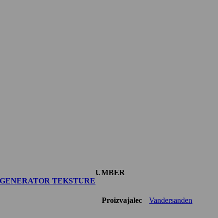
UMBER
GENERATOR TEKSTURE
Proizvajalec
Vandersanden