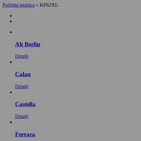
Početna stranica
»
KF62XL
Alt Berlin
Detalji
Calau
Detalji
Castella
Detalji
Ferrara