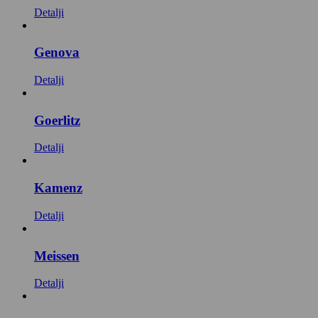
Detalji
Genova
Detalji
Goerlitz
Detalji
Kamenz
Detalji
Meissen
Detalji