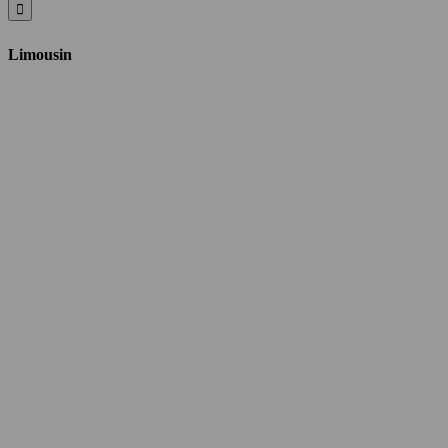
Limousin