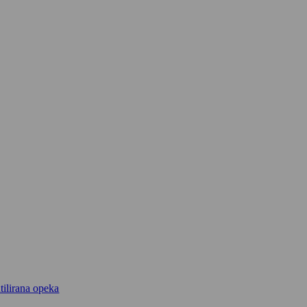
tilirana opeka