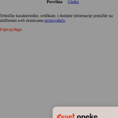
Površina
Glatka
Tehničke karakteristike, cetifikate, i dodatne informacije potražite na
službenim web stranicama
proizvođača
.
Utjecaj fuga