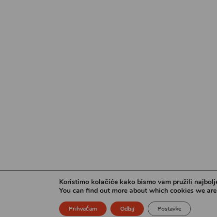
Koristimo kolačiće kako bismo vam pružili najbolje
You can find out more about which cookies we are 
Prihvaćam
Odbij
Postavke