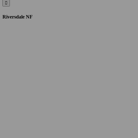
Riversdale NF