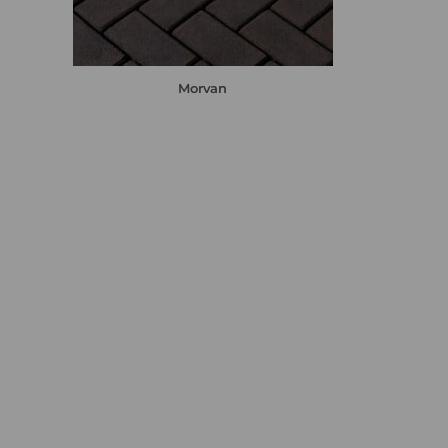
Morvan