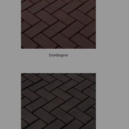
Dordogne