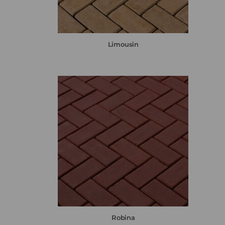
Limousin
Robina