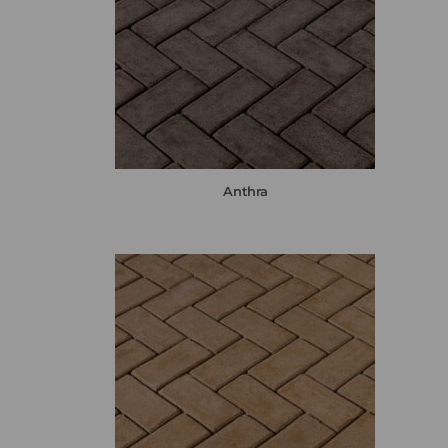
Anthra