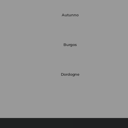
Autunno
Burgos
Dordogne